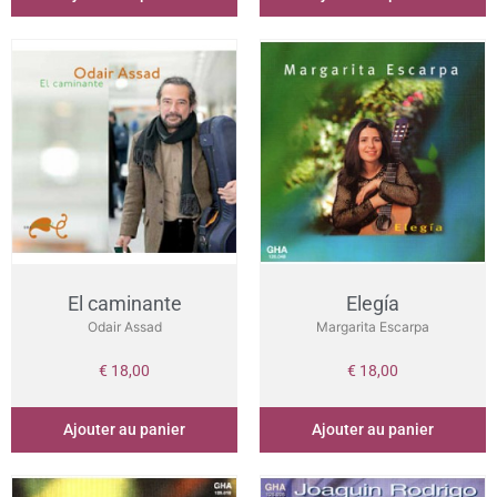
El caminante
Elegía
Odair Assad
Margarita Escarpa
€
18,00
€
18,00
Ajouter au panier
Ajouter au panier