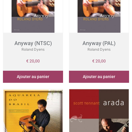
Anyway (NTSC)
Anyway (PAL)
Roland Dyens
Roland Dyens
€
20,00
€
20,00
Ajouter au panier
Ajouter au panier