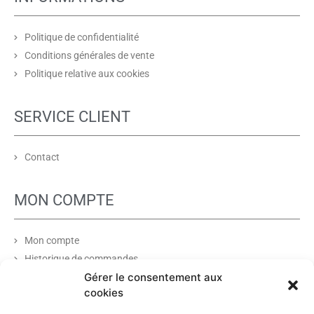
Politique de confidentialité
Conditions générales de vente
Politique relative aux cookies
SERVICE CLIENT
Contact
MON COMPTE
Mon compte
Historique de commandes
Gérer le consentement aux
Liste de souhaits
cookies