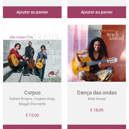
Ajouter au panier
Ajouter au panier
Corpus
Dança das ondas
Adrien Brogna, Hughes Kolp,
Badi Assad
Magali Rischette
€
18,00
€
15,00