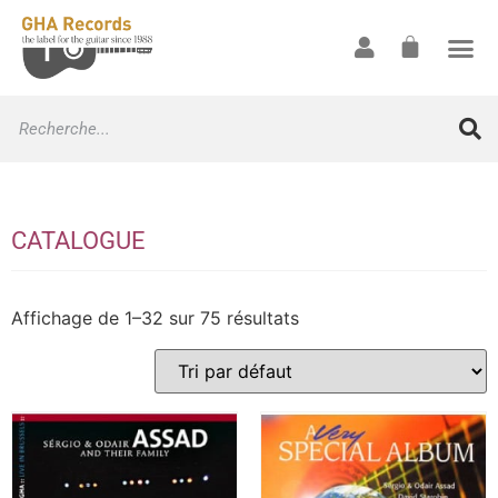
CATALOGUE
Affichage de 1–32 sur 75 résultats