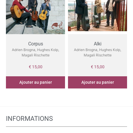
Corpus
Alki
Adrien Brogna, Hughes Kolp,
Adrien Brogna, Hughes Kolp,
Magali Rischette
Magali Rischette
€
15,00
€
15,00
Ajouter au panier
Ajouter au panier
INFORMATIONS