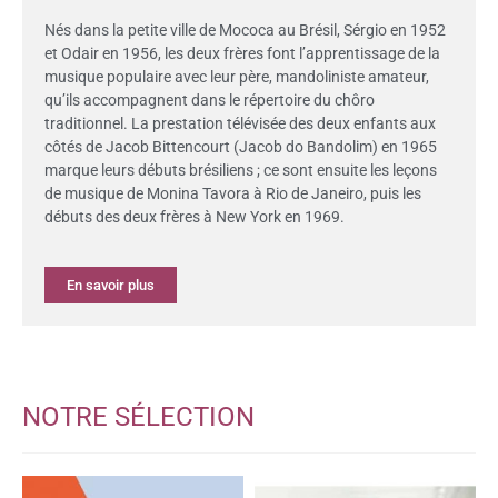
Nés dans la petite ville de Mococa au Brésil, Sérgio en 1952
et Odair en 1956, les deux frères font l’apprentissage de la
musique populaire avec leur père, mandoliniste amateur,
qu’ils accompagnent dans le répertoire du chôro
traditionnel. La prestation télévisée des deux enfants aux
côtés de Jacob Bittencourt (Jacob do Bandolim) en 1965
marque leurs débuts brésiliens ; ce sont ensuite les leçons
de musique de Monina Tavora à Rio de Janeiro, puis les
débuts des deux frères à New York en 1969.
En savoir plus
NOTRE SÉLECTION