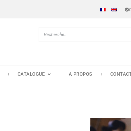
CATALOGUE
A PROPOS
CONTAC