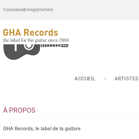
Connexion
Enregistrement
ACCUEIL
ARTISTES
À PROPOS
GHA Records, le label de la guitare