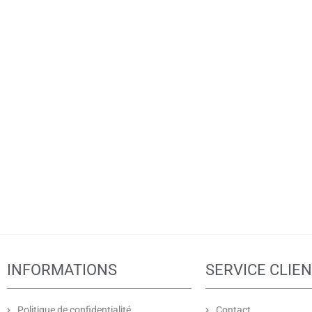
INFORMATIONS
SERVICE CLIE
Politique de confidentialité
Contact