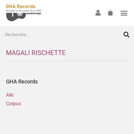
MAGALI RISCHETTE
GHA Records
Alki
Corpus