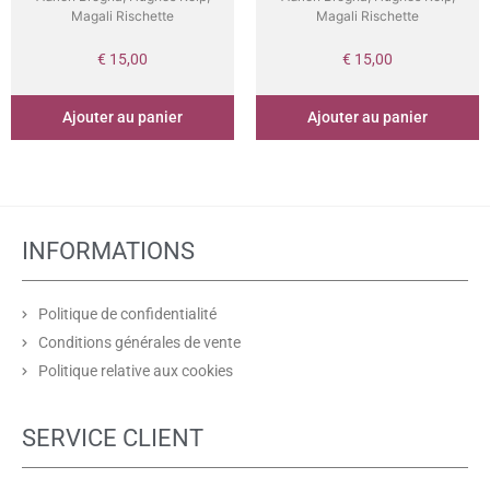
Magali Rischette
Magali Rischette
€
15,00
€
15,00
Ajouter au panier
Ajouter au panier
INFORMATIONS
Politique de confidentialité
Conditions générales de vente
Politique relative aux cookies
SERVICE CLIENT