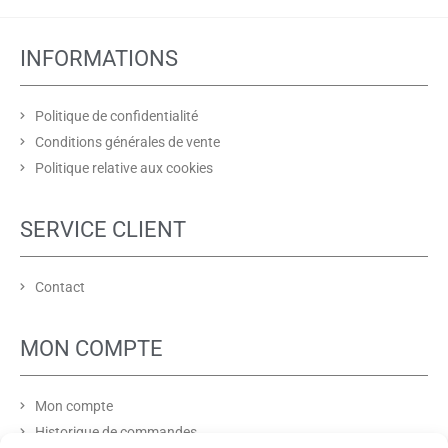
INFORMATIONS
Politique de confidentialité
Conditions générales de vente
Politique relative aux cookies
SERVICE CLIENT
Contact
MON COMPTE
Mon compte
Historique de commandes