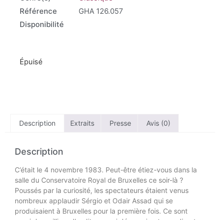
Référence
GHA 126.057
Disponibilité
Épuisé
Description
Extraits
Presse
Avis (0)
Description
C’était le 4 novembre 1983. Peut-être étiez-vous dans la
salle du Conservatoire Royal de Bruxelles ce soir-là ?
Poussés par la curiosité, les spectateurs étaient venus
nombreux applaudir Sérgio et Odair Assad qui se
produisaient à Bruxelles pour la première fois. Ce sont